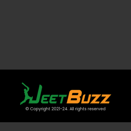
© Copyright 2021-24. All rights reserved
দ্রুত লিঙ্ক