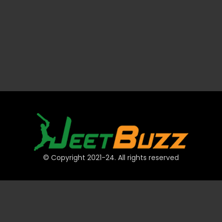
© Copyright 2021-24. All rights reserved
দ্রুত লিঙ্ক
অ্যাকাউন্ট
পেমেন্ট