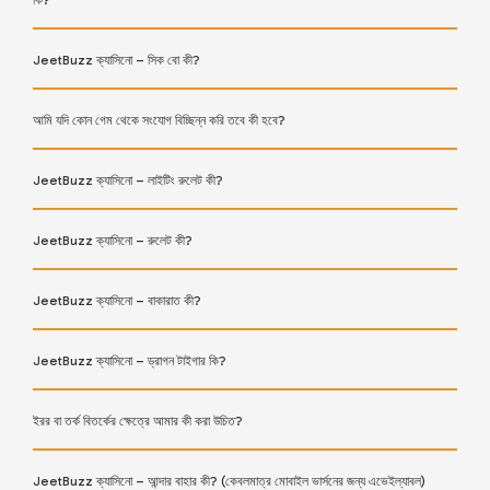
কি?
JeetBuzz ক্যাসিনো – সিক বো কী?
আমি যদি কোন গেম থেকে সংযোগ বিচ্ছিন্ন করি তবে কী হবে?
JeetBuzz ক্যাসিনো – লাইটিং রুলেট কী?
JeetBuzz ক্যাসিনো – রুলেট কী?
JeetBuzz ক্যাসিনো – বাকারাত কী?
JeetBuzz ক্যাসিনো – ড্রাগন টাইগার কি?
ইরর বা তর্ক বিতর্কের ক্ষেত্রে আমার কী করা উচিত?
JeetBuzz ক্যাসিনো – আন্দার বাহার কী? (কেবলমাত্র মোবাইল ভার্সনের জন্য এভেইল্যাবল)