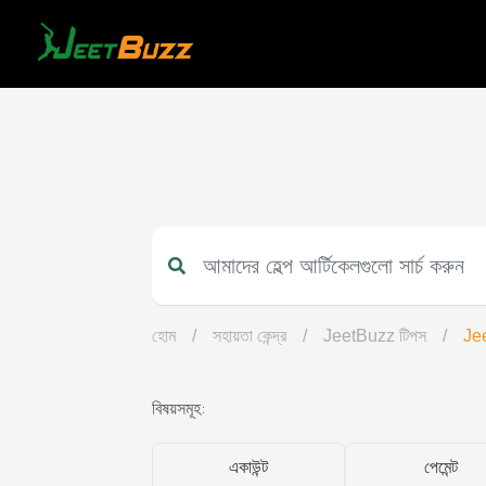
Skip
to
content
হোম
/
সহায়তা কেন্দ্র
/
JeetBuzz টিপস
/
Jee
বিষয়সমূহ:
একাউন্ট
পেমেন্ট