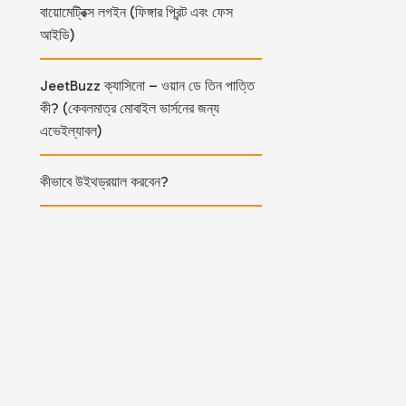
বায়োমেট্রিক্স লগইন (ফিঙ্গার প্রিন্ট এবং ফেস
আইডি)
JeetBuzz ক্যাসিনো – ওয়ান ডে তিন পাত্তি
কী? (কেবলমাত্র মোবাইল ভার্সনের জন্য
এভেইল্যাবল)
কীভাবে উইথড্রয়াল করবেন?