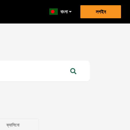
বাংলা
লগইন
ক্যাসিনো