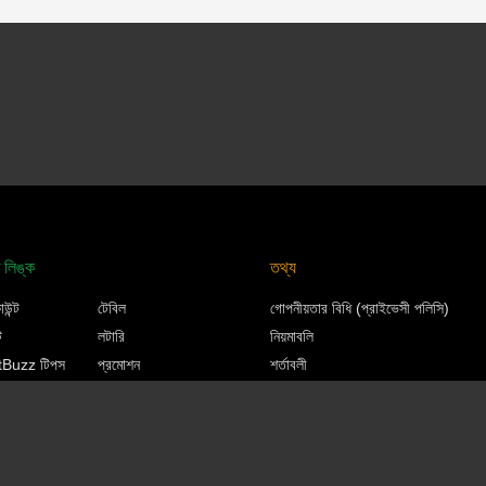
ত লিঙ্ক
তথ্য
াউন্ট
টেবিল
গোপনীয়তার বিধি (প্রাইভেসী পলিসি)
ট
লটারি
নিয়মাবলি
tBuzz টিপস
প্রমোশন
শর্তাবলী
টস
টেকনিক্যাল
দায়িত্বশীল গেমিং
িনো
ভিআইপি
কেওয়াইসি