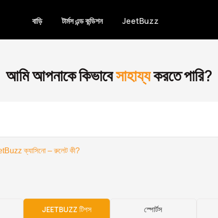
বাড়ি
টার্মস এন্ড কন্ডিশন
JeetBuzz
আমি আপনাকে কিভাবে
সাহায্য
করতে পারি?
tBuzz ক্যাসিনো – রুলেট কী?
JEETBUZZ টিপস
স্পোর্টস