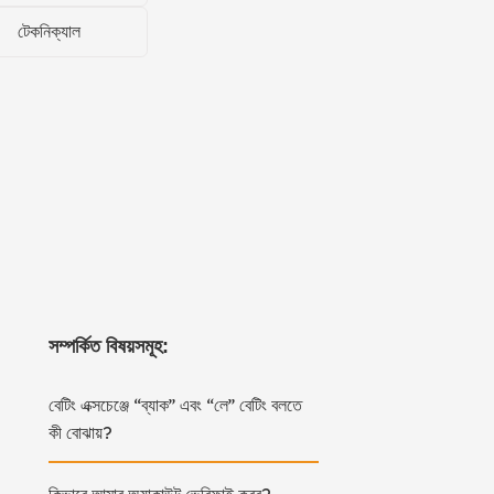
টেকনিক্যাল
সম্পর্কিত বিষয়সমূহ:
বেটিং এক্সচেঞ্জে “ব্যাক” এবং “লে” বেটিং বলতে
কী বোঝায়?