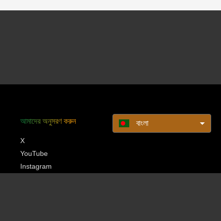
আমাদের অনুসরণ করুন
বাংলা
X
YouTube
Instagram
Pinterest