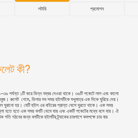
লটারি
প্রমোশন
ুলেট কী?
০-৩৬ পর্যন্ত ১টি করে ভিন্ন নম্বর দেওয়া থাকে। ৩৬টি পকেটে লাল এবং কালো
সবুজ। রুলেট গেমে, ডিলার সব সময় হুইলটিকে শুধুমাত্র এক দিকে ঘুরিয়ে দেয়।
ি বল ঘুরানো হয়। যেটি হুইল এর বাইরের প্রান্ত ঘেসে ঘুরতে থাকে। এক সময়
 স্লো হতে হতে এক সময় বলটি থেমে যায় এবং একটি পকেটের মধ্যে বসে যায়। ঐ
ক গতি গঠনের জন্য বলটিকে হুইলটির ট্র্যাকের চারপাশে কমপক্ষে চার বার