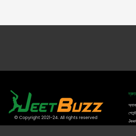
দ্রু
অ্যাক
পেমেন্
© Copyright 2021-24. All rights reserved
Jee
স্পোর্