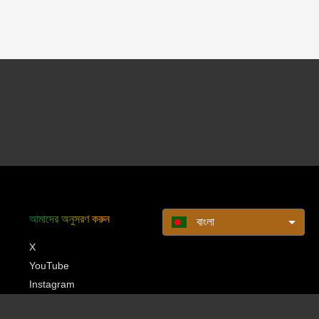
আমাদের অনুসরণ করুন
বাংলা
X
YouTube
Instagram
Pinterest