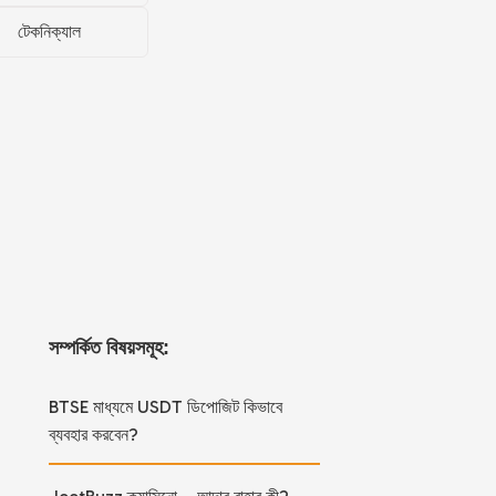
টেকনিক্যাল
সম্পর্কিত বিষয়সমূহ:
BTSE মাধ্যমে USDT ডিপোজিট কিভাবে
ব্যবহার করবেন?