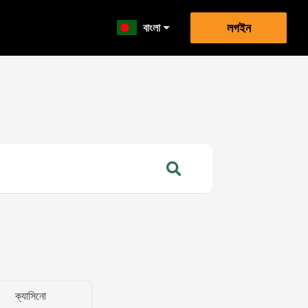
বাংলা
লগইন
ক্যাসিনো