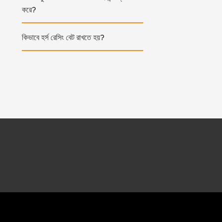
করে?
কিভাবে হর্স রেসিং বেট রাখতে হয়?