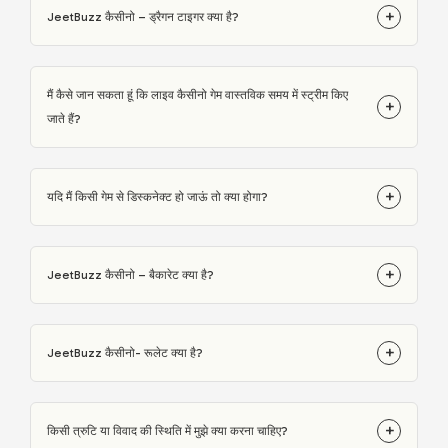
+
JeetBuzz कैसीनो – ड्रैगन टाइगर क्या है?
मैं कैसे जान सकता हूं कि लाइव कैसीनो गेम वास्तविक समय में स्ट्रीम किए
+
जाते हैं?
+
यदि मैं किसी गेम से डिस्कनेक्ट हो जाऊं तो क्या होगा?
+
JeetBuzz कैसीनो – बैकारेट क्या है?
+
JeetBuzz कैसीनो- रूलेट क्या है?
+
किसी त्रुटि या विवाद की स्थिति में मुझे क्या करना चाहिए?