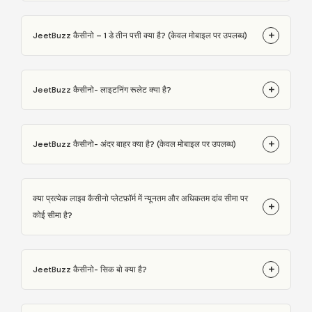
+
JeetBuzz कैसीनो – 1 डे तीन पत्ती क्या है? (केवल मोबाइल पर उपलब्ध)
+
JeetBuzz कैसीनो- लाइटनिंग रूलेट क्या है?
+
JeetBuzz कैसीनो- अंदर बाहर क्या है? (केवल मोबाइल पर उपलब्ध)
क्या प्रत्येक लाइव कैसीनो प्लेटफ़ॉर्म में न्यूनतम और अधिकतम दांव सीमा पर
+
कोई सीमा है?
+
JeetBuzz कैसीनो- सिक बो क्या है?