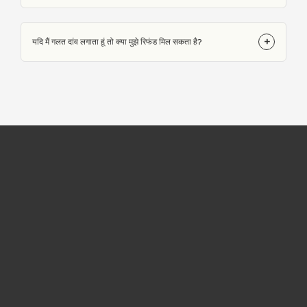
+
यदि मैं गलत दांव लगाता हूं तो क्या मुझे रिफंड मिल सकता है?