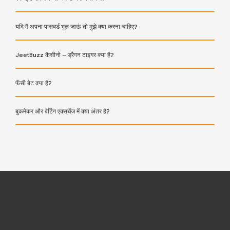
यदि मैं अपना पासवर्ड भूल जाऊं तो मुझे क्या करना चाहिए?
JeetBuzz कैसीनो – ड्रैगन टाइगर क्या है?
फैंसी बेट क्या है?
बुकमेकर और बेटिंग एक्सचेंज में क्या अंतर है?