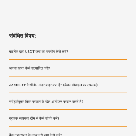
संबंधित विषय:
बाइनेंस द्वारा USDT जमा का उपयोग कैसे करें?
अपना खाता कैसे सत्यापित करें?
JeetBuzz कैसीनो- अंदर बाहर क्या है? (केवल मोबाइल पर उपलब्ध)
स्पोर्ट्सबुक्स किस प्रकार के खेल आयोजन प्रदान करते हैं?
ग्राहक सहायता टीम से कैसे संपर्क करें?
बैंक ट्रान्सफर के माध्यम से जमा कैसे करें?