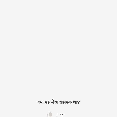
क्या यह लेख सहायक था?
17