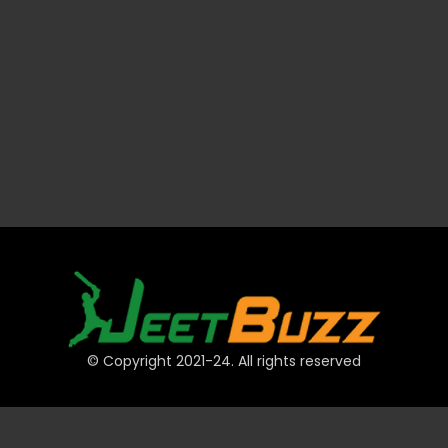
© Copyright 2021-24. All rights reserved
त्वरित लिंक