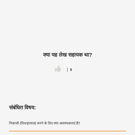
क्या यह लेख सहायक था?
3
संबंधित विषय:
निकासी (विथड्रावल) करने के लिए क्या आवश्यकताएं हैं?