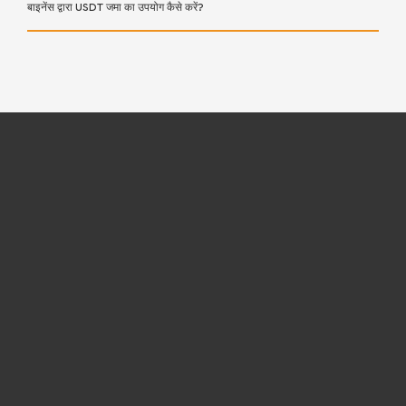
बाइनेंस द्वारा USDT जमा का उपयोग कैसे करें?