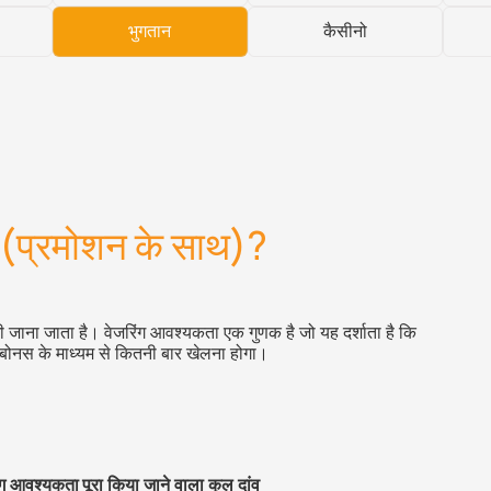
भुगतान
कैसीनो
ै (प्रमोशन के साथ)?
 जाना जाता है। वेजरिंग आवश्यकता एक गुणक है जो यह दर्शाता है कि
बोनस के माध्यम से कितनी बार खेलना होगा।
ंग आवश्यकता
पूरा किया जाने वाला कुल दांव