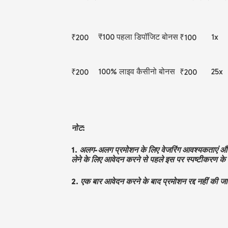
₹
100 पहला डिपॉजिट बोनस
1x
₹
200
₹
100
100% लाइव कैसीनो बोनस
25x
₹
200
₹
200
नोट:
1. अलग-अलग प्रमोशन के लिए वेजरिंग आवश्यकताएं और प
लेने के लिए आवेदन करने से पहले इस पर स्पष्टीकरण के 
2. एक बार आवेदन करने के बाद प्रमोशन रद्द नहीं की ज