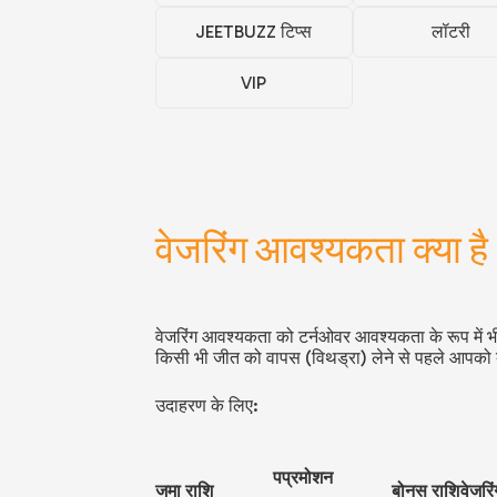
JEETBUZZ टिप्स
लॉटरी
VIP
वेजरिंग आवश्यकता क्या ह
वेजरिंग आवश्यकता को टर्नओवर आवश्यकता के रूप में भी
किसी भी जीत को वापस (विथड्रा) लेने से पहले आपको 
उदाहरण के लिए:
पप्रमोशन
जमा राशि
बोनस राशि
वेजरि