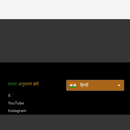
हमारा अनुसरण करें
हिन्दी
X
YouTube
Instagram
Pinterest