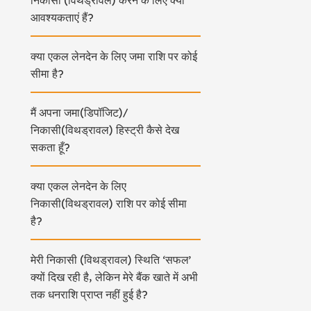
निकासी (विथड्रावल) करने के लिए क्या
आवश्यकताएं हैं?
क्या एकल लेनदेन के लिए जमा राशि पर कोई
सीमा है?
मैं अपना जमा(डिपॉजिट)/
निकासी(विथड्रावल) हिस्ट्री कैसे देख
सकता हूँ?
क्या एकल लेनदेन के लिए
निकासी(विथड्रावल) राशि पर कोई सीमा
है?
मेरी निकासी (विथड्रावल) स्थिति ‘सफल’
क्यों दिख रही है, लेकिन मेरे बैंक खाते में अभी
तक धनराशि प्राप्त नहीं हुई है?