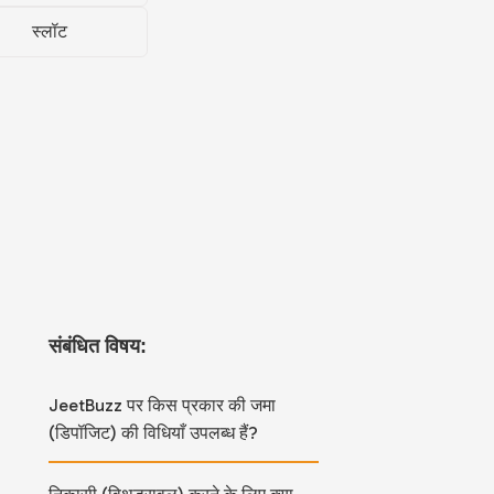
स्लॉट
संबंधित विषय:
JeetBuzz पर किस प्रकार की जमा
(डिपॉजिट) की विधियाँ उपलब्ध हैं?