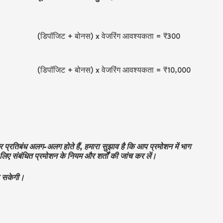
(डिपॉजिट + बोनस) x वेजरिंग आवश्यकता =
₹3
00
(डिपॉजिट + बोनस) x वेजरिंग आवश्यकता =
₹
10,000
्रतिबंध अलग-अलग होते हैं, हमारा सुझाव है कि आप प्रमोशन में भाग
लिए संबंधित प्रमोशन के नियम और शर्तों की जांच कर लें।
ा सकेगी।