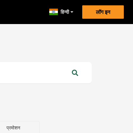
हिन्दी
लॉग इन
प्रमोशन