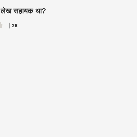
ह लेख सहायक था?
28