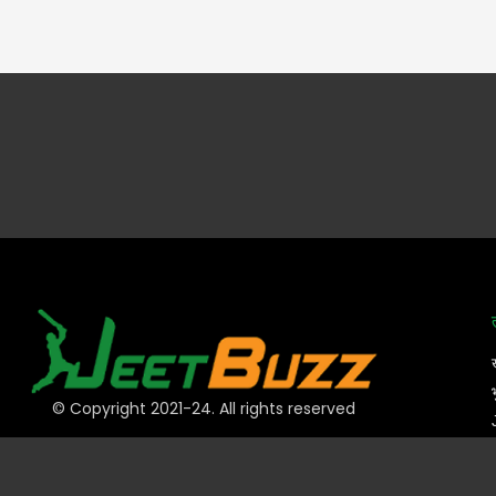
© Copyright 2021-24. All rights reserved