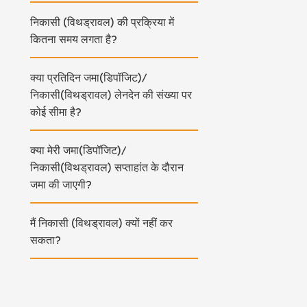
निकासी (विथड्रावल) की प्रक्रिया में
कितना समय लगता है?
क्या प्रतिदिन जमा(डिपॉजिट)/
निकासी(विथड्रावल) लेनदेन की संख्या पर
कोई सीमा है?
क्या मेरी जमा(डिपॉजिट)/
निकासी(विथड्रावल) सप्ताहांत के दौरान
जमा की जाएगी?
मैं निकासी (विथड्रावल) क्यों नहीं कर
सकता?