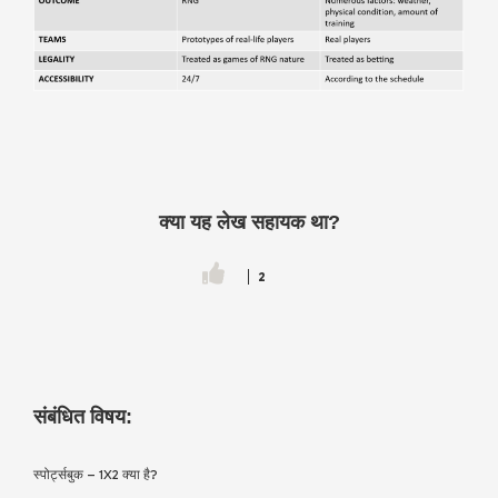
क्या यह लेख सहायक था?
2
संबंधित विषय:
स्पोर्ट्सबुक – 1X2 क्या है?