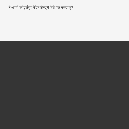
मैं अपनी स्पोर्ट्सबुक बेटिंग हिस्ट्री कैसे देख सकता हूं?