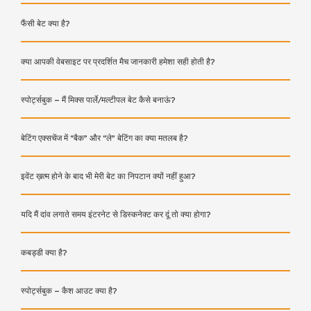
फैंसी बेट क्या है?
क्या आपकी वेबसाइट पर प्रदर्शित मैच जानकारी हमेशा सही होती है?
स्पोर्ट्सबुक – मैं मिक्स पार्ले/मल्टीपल बेट कैसे बनाऊं?
बेटिंग एक्सचेंज में “बैक” और “ले” बेटिंग का क्या मतलब है?
इवेंट ख़त्म होने के बाद भी मेरी बेट का निपटान क्यों नहीं हुआ?
यदि मैं दांव लगाते समय इंटरनेट से डिस्कनेक्ट कर दूं तो क्या होगा?
कबड्डी क्या है?
स्पोर्ट्सबुक – कैश आउट क्या है?