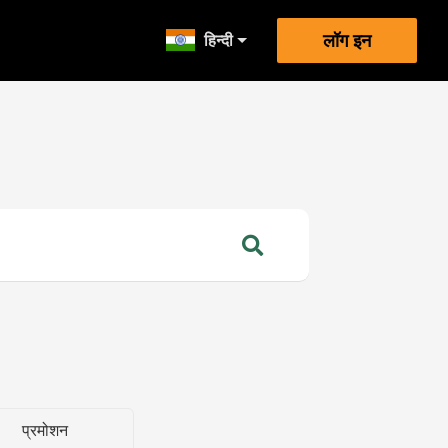
हिन्दी
लॉग इन
प्रमोशन