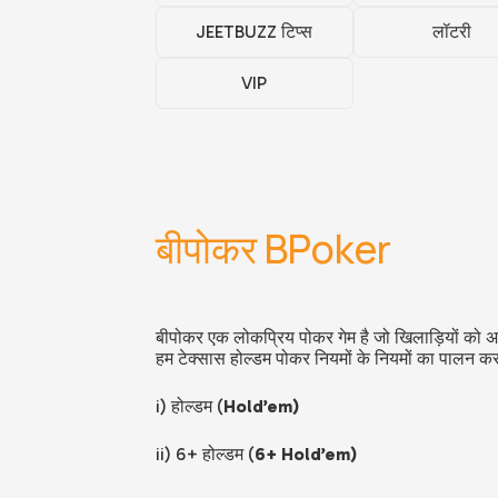
JEETBUZZ टिप्स
लॉटरी
VIP
बीपोकर BPoker
बीपोकर एक लोकप्रिय पोकर गेम है जो खिलाड़ियों को अन्
हम टेक्सास होल्डम पोकर नियमों के नियमों का पालन कर रह
i) होल्डम (
Hold’em)
ii) 6+ होल्डम (
6+ Hold’em)