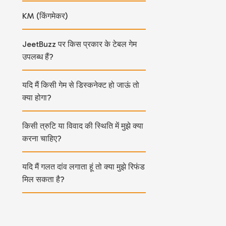
KM (किंगमेकर)
JeetBuzz पर किस प्रकार के टेबल गेम
उपलब्ध हैं?
यदि मैं किसी गेम से डिस्कनेक्ट हो जाऊं तो
क्या होगा?
किसी त्रुटि या विवाद की स्थिति में मुझे क्या
करना चाहिए?
यदि मैं गलत दांव लगाता हूं तो क्या मुझे रिफंड
मिल सकता है?