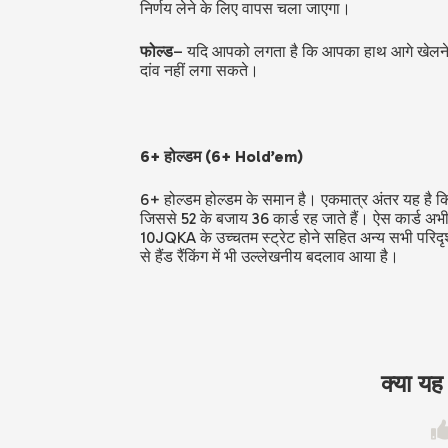
निर्णय लेने के लिए वापस चला जाएगा।
फोल्ड
– यदि आपको लगता है कि आपका हाथ आगे खेलने 
दांव नहीं लगा सकते।
6+ होल्डम (6+ Hold’em)
6+ होल्डम होल्डम के समान है। एकमात्र अंतर यह है कि 
जिससे 52 के बजाय 36 कार्ड रह जाते हैं। ऐस कार्ड अभी
10JQKA के उच्चतम स्ट्रेट होने सहित अन्य सभी परिदृश्य
से हैंड रैंकिंग में भी उल्लेखनीय बदलाव आया है।
क्या य