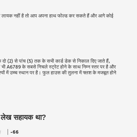
लायक नहीं है तो आप अपना हाथ फोल्ड कर सकते हैं और आगे कोई
दो (2) से पांच (5) तक के सभी कार्ड डेक से निकाल दिए जाते हैं,
 भी A6789 के सबसे निचले स्ट्रेट होने के साथ निम्न स्तर पर है और
ों में उच्च स्थान पर है। फुल हाउस की तुलना में फ्लश के मजबूत होने
ह लेख सहायक था?
-66