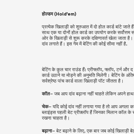
होल्डम (Hold’em)
प्रत्येक खिलाड़ी को शुरुआत में दो होल कार्ड बांटे जाते ह
साथ एक या दोनों होल कार्ड का उपयोग करके सर्वोत्तम स
ओर के खिलाड़ी से शुरू करके दक्षिणावर्त खेला जाता ह
दांव लगाते हैं। इस गेम में बेटिंग की कोई सीमा नहीं है.
बेटिंग के कुल चार राउंड हैं: प्रीफ्लॉप, फ्लॉप, टर्न और 
कार्ड उठाने या मोड़ने की अनुमति मिलेगी। बेटिंग के अंति
सर्वश्रेष्ठ पांच कार्ड वाला खिलाड़ी पॉट जीतता है।
कॉल
– जब आप दांव बढ़ाना नहीं चाहते लेकिन अपने हाथ 
चेक
– यदि कोई दांव नहीं लगाया गया है तो आप अगला कार्
ब्लाइंड्स पहली बेट प्रीफ़्लॉप हैं जिनका मिलान कॉल 
रखना चाहता है।
बढ़ाना
– बेट बढ़ाने के लिए, एक बार जब कोई खिलाड़ी बेट