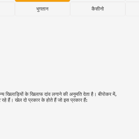
भुगतान
कैसीनो
य खिलाड़ियों के खिलाफ दांव लगाने की अनुमति देता है। बीपोकर में,
े हैं। खेल दो प्रकार के होते हैं जो इस प्रकार हैं: