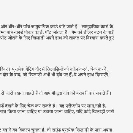
ैं और धीरे-धीरे पांच सामुदायिक कार्ड बांटे जाते हैं। सामुदायिक कार्ड के
ंभव पांच-कार्ड पोकर कार्ड, पॉट जीतता है। गेम को डीलर बटन के बाईं
ै। पॉट जीतने के लिए खिलाड़ी अपने हाथ की ताकत पर विश्वास करते हुए
द रिवर। प्रत्येक बेटिंग दौर में खिलाड़ियों को कॉल करने, चेक करने,
म दौर के बाद, जो खिलाड़ी अभी भी दांव पर हैं, वे अपने हाथ दिखाएंगे।
से जारी रखना चाहते हैं तो आप मौजूदा दांव की बराबरी कर सकते हैं।
ड देखने के लिए चेक कर सकते हैं। यह प्रीफ़्लॉप पर लागू नहीं है.
के साथ किया जाना चाहिए या उठाया जाना चाहिए, यदि कोई खिलाड़ी जारी
 बढ़ाने का विकल्प चुनता है, तो राउंड प्रत्येक खिलाड़ी के पास अपना