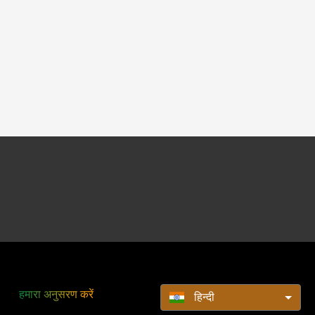
हमारा अनुसरण करें
हिन्दी