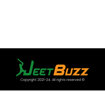
© Copyright 2021-24. All rights reserved
فوری لنکس
اکاؤنٹ