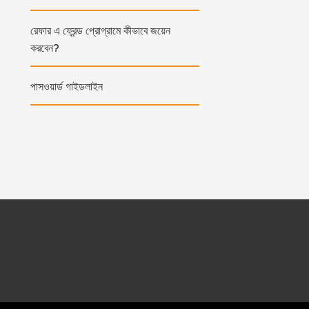
রেফার এ ফ্রেন্ড প্রোগ্রামে কীভাবে জয়েন
করবেন?
পাসওয়ার্ড গাইডলাইন