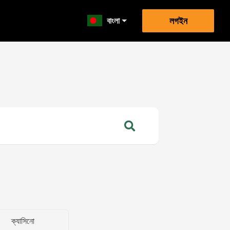
বাংলা
লগইন
ক্যাসিনো