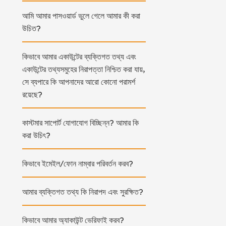
আমি আমার পাসওয়ার্ড ভুলে গেলে আমার কী করা
উচিত?
কিভাবে আমার একাউন্টের ব্যক্তিগত তথ্য এবং
একাউন্টের তথ্যসমুহের নিরাপত্তা নিশ্চিত করা যায়,
সে ব্যপারে কি আপনাদের আরো কোনো পরামর্শ
রয়েছে?
কাস্টমার সাপোর্ট যোগাযোগ বিচ্ছিন্ন? আমার কি
করা উচিৎ?
কিভাবে ইমেইল/ফোন নাম্বার পরিবর্তন করব?
আমার ব্যক্তিগত তথ্য কি নিরাপদ এবং সুরক্ষিত?
কিভাবে আমার অ্যাকাউন্ট ভেরিফাই করব?