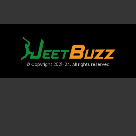
© Copyright 2021-24. All rights reserved
দ্রুত লিঙ্ক
অ্যাকাউন্ট
পেমেন্ট
JeetBuzz টিপস
স্পোর্টস
ক্যাসিনো
স্লট