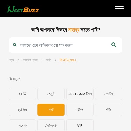
Skip
to
content
আমি আপনাকে কিভাবে
সাহায্য
করতে পারি?
হোম
/
সহায়তা কেন্দ্র
/
স্লট
/
RNG (আরএনজি) কী এবং তারা কীভাবে কাজ করে?
বাংলা
বিষয়সমূহ:
একাউন্ট
পেমেন্ট
JEETBUZZ টিপস
স্পোর্টস
ক্যাসিনো
স্লট
টেবিল
লটারি
প্রমোশন
টেকনিক্যাল
VIP