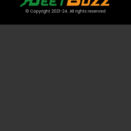
© Copyright 2021-24. All rights reserved
দ্রুত লিঙ্ক
অ্যাকাউন্ট
পেমেন্ট
JeetBuzz টিপস
স্পোর্টস
ক্যাসিনো
স্লট
টেবিল
লটারি
প্রমোশন
টেকনিক্যাল
ভিআইপি