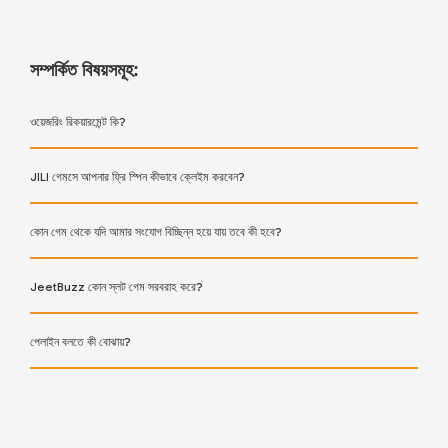
সম্পর্কিত বিষয়সমূহ:
ওয়েজরিং রিকয়ারমেন্ট কি?
JILI গেমসে আপনার ফ্রি স্পিন কীভাবে ক্লেইম করবেন?
কোন গেম থেকে যদি আমার সংযোগ বিচ্ছিন্ন হয়ে যায় তবে কী হবে?
JeetBuzz কোন স্লট গেম সরবরাহ করে?
পেলাইন বলতে কী বোঝায়?