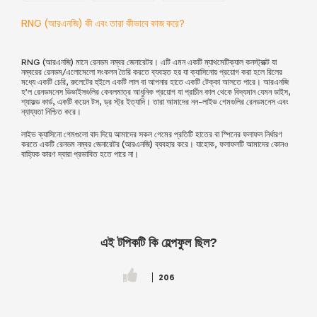
RNG (আরএনজি) কী এবং তারা কীভাবে কাজ করে?
RNG (
আরএনজি) মানে রেনডম নম্বর জেনারেটর। এটি এমন একটি ম্যাথমেটিক্যাল কনস্ট্রাক্ট যা
নম্বরের রেনডম/এলোমেলো সংকলন তৈরি করতে ব্যবহৃত হয় যা ক্যাসিনোয় প্রয়োগ করা হলে রিলের
মধ্যে একটি চেরি, রুলেটের হুইলে একটি লাল বা আপনার হাতে একটি টেক্কা আসতে পারে। আরএনজি
হ’ল রেনডমনেস ডিভাইসগুলির কেবলমাত্র আধুনিক প্রয়োগ যা প্রাচীন কাল থেকে বিদ্যমান যেমন ডাইস,
শ্যাফল্ড কার্ড, একটি কয়েন টস, ড্র স্ট্র ইত্যাদি। তারা আমাদের নন-লাইভ গেমগুলির রেনডমনেস এবং
ন্যায্যতা নিশ্চিত করে।
লাইভ ক্যাসিনো গেমগুলো বাদ দিয়ে আমাদের সকল গেমের প্রতিটি হাতের বা স্পিনের ফলাফল নির্ধারণ
করতে একটি রেনডম নম্বর জেনারেটর (আরএনজি) ব্যবহার করে। যাহোক, ফলাফলটি আমাদের কোনও
বাহ্যিক কারণ দ্বারা প্রভাবিত হতে পারে না।
এই টপিকটি কি হেল্পফুল ছিল?
206