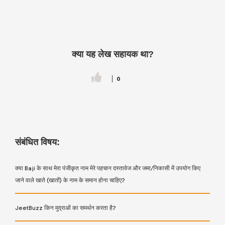
क्या यह लेख सहायक था?
0
संबंधित विषय:
क्या Baji के साथ मेरा पंजीकृत नाम मेरे पहचान दस्तावेज और जमा/निकासी में उपयोग किए
जाने वाले खाते (खातों) के नाम के समान होना चाहिए?
JeetBuzz किन मुद्राओं का समर्थन करता है?