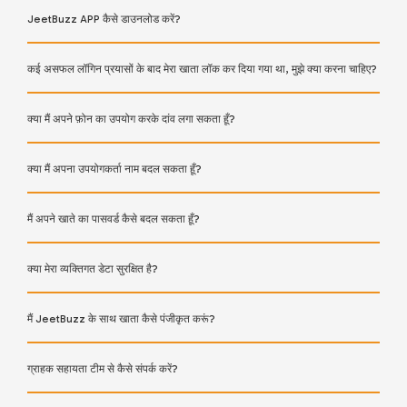
JeetBuzz APP कैसे डाउनलोड करें?
कई असफल लॉगिन प्रयासों के बाद मेरा खाता लॉक कर दिया गया था, मुझे क्या करना चाहिए?
क्या मैं अपने फ़ोन का उपयोग करके दांव लगा सकता हूँ?
क्या मैं अपना उपयोगकर्ता नाम बदल सकता हूँ?
मैं अपने खाते का पासवर्ड कैसे बदल सकता हूँ?
क्या मेरा व्यक्तिगत डेटा सुरक्षित है?
मैं JeetBuzz के साथ खाता कैसे पंजीकृत करूं?
ग्राहक सहायता टीम से कैसे संपर्क करें?