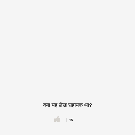
क्या यह लेख सहायक था?
15