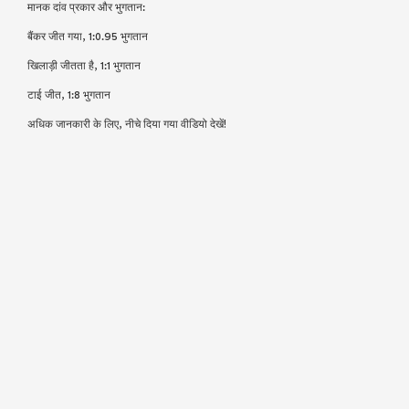
मानक दांव प्रकार और भुगतान:
बैंकर जीत गया, 1:0.95 भुगतान
खिलाड़ी जीतता है, 1:1 भुगतान
टाई जीत, 1:8 भुगतान
अधिक जानकारी के लिए, नीचे दिया गया वीडियो देखें!