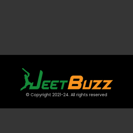
© Copyright 2021-24. All rights reserved
त्वरित लिंक
खाते
भुगतान