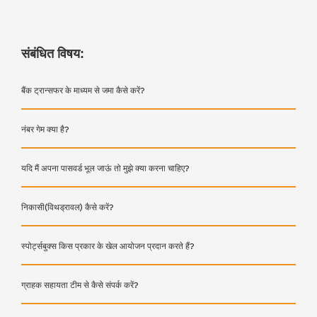
संबंधित विषय:
बैंक ट्रान्सफर के माध्यम से जमा कैसे करें?
नंबर गेम क्या है?
यदि मैं अपना पासवर्ड भूल जाऊं तो मुझे क्या करना चाहिए?
निकासी(विथड्रावल) कैसे करें?
स्पोर्ट्सबुक्स किस प्रकार के खेल आयोजन प्रदान करते हैं?
ग्राहक सहायता टीम से कैसे संपर्क करें?