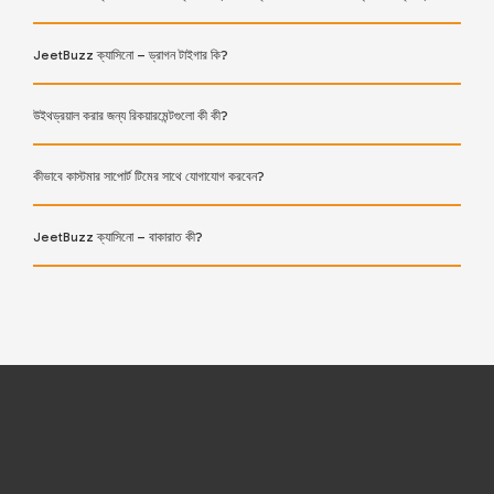
JeetBuzz ক্যাসিনো – ড্রাগন টাইগার কি?
উইথড্রয়াল করার জন্য রিকয়ারমেন্টগুলো কী কী?
কীভাবে কাস্টমার সাপোর্ট টিমের সাথে যোগাযোগ করবেন?
JeetBuzz ক্যাসিনো – বাকারাত কী?