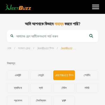
Skip
to
content
আমি আপনাকে কিভাবে
সাহায্য
করতে পারি?
হোম
/
সহায়তা কেন্দ্র
/
JeetBuzz টিপস
/
JeetBuzz ক্যাসিনো – সিক বো কী?
বাংলা
বিষয়সমূহ:
একাউন্ট
পেমেন্ট
JEETBUZZ টিপস
স্পোর্টস
ক্যাসিনো
স্লট
টেবিল
লটারি
প্রমোশন
টেকনিক্যাল
VIP