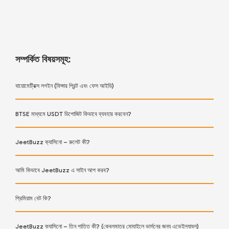
সম্পর্কিত বিষয়সমূহ:
বায়োমেট্রিক্স লগইন (ফিঙ্গার প্রিন্ট এবং ফেস আইডি)
BTSE মাধ্যমে USDT ডিপোজিট কিভাবে ব্যবহার করবেন?
JeetBuzz ক্যাসিনো – রুলেট কী?
আমি কিভাবে JeetBuzz এ সাইন আপ করব?
প্রিমিয়াম বেট কি?
JeetBuzz ক্যাসিনো – তিন পাত্তি কী? (কেবলমাত্র মোবাইলে ভার্সনের জন্য এভেইল্যাবল)