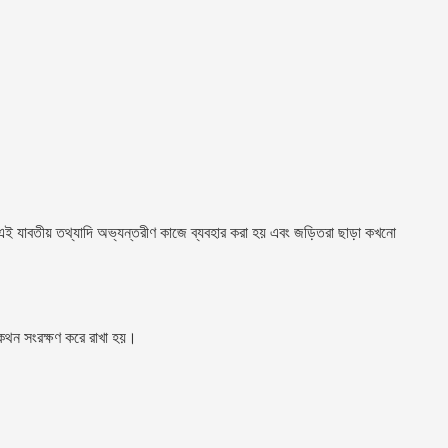
। এই যাবতীয় তথ্যাদি অভ্যন্তরীণ কাজে ব্যবহার করা হয় এবং জড়িতরা ছাড়া কখনো
োকথন সংরক্ষণ করে রাখা হয়।