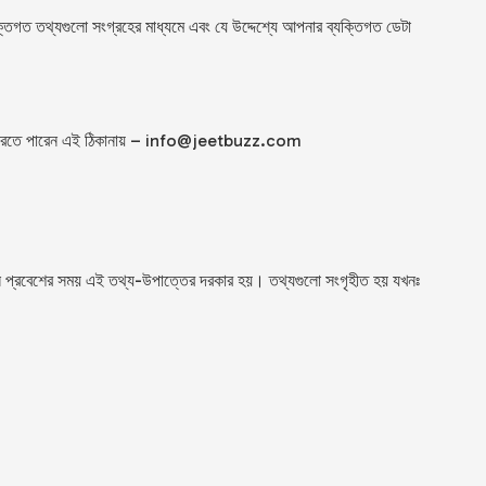
ত তথ্যগুলো সংগ্রহের মাধ্যমে এবং যে উদ্দেশ্যে আপনার ব্যক্তিগত ডেটা
ে।
 করতে পারেন এই ঠিকানায় –
info@jeetbuzz.com
থান প্রবেশের সময় এই তথ্য-উপাত্তের দরকার হয়। তথ্যগুলো সংগৃহীত হয় যখনঃ