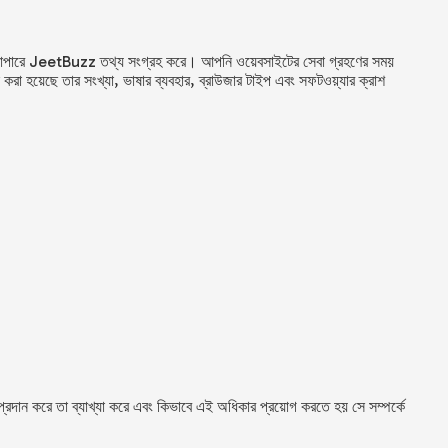
যাপারে
JeetBuzz
তথ্য সংগ্রহ করে। আপনি ওয়েবসাইটের সেবা গ্রহণের সময়
 করা হয়েছে তার সংখ্যা, ভাষার ব্যবহার, ব্রাউজার টাইপ এবং সফটওয়্যার ক্রাশ
দান করে তা ব্যাখ্যা করে এবং কিভাবে এই অধিকার প্রয়োগ করতে হয় সে সম্পর্কে