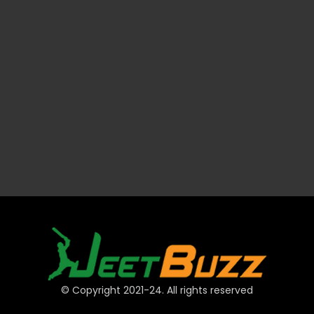
© Copyright 2021-24. All rights reserved