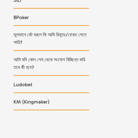
JILI
BPoker
ভুলভাবে বেট ধরলে কি আমি রিফান্ড/ফেরত পেতে
পারি?
আমি যদি কোন গেম থেকে সংযোগ বিচ্ছিন্ন করি
তবে কী হবে?
Ludobet
KM (Kingmaker)