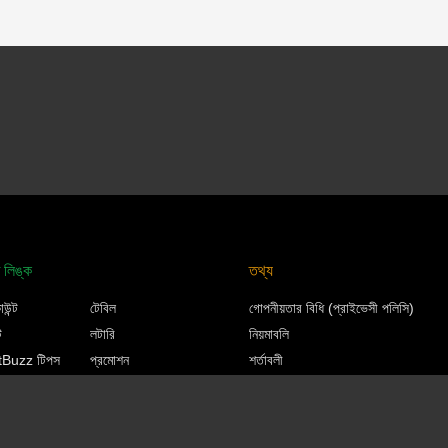
ত লিঙ্ক
তথ্য
াউন্ট
টেবিল
গোপনীয়তার বিধি (প্রাইভেসী পলিসি)
ট
লটারি
নিয়মাবলি
tBuzz টিপস
প্রমোশন
শর্তাবলী
টস
টেকনিক্যাল
দায়িত্বশীল গেমিং
িনো
ভিআইপি
কেওয়াইসি