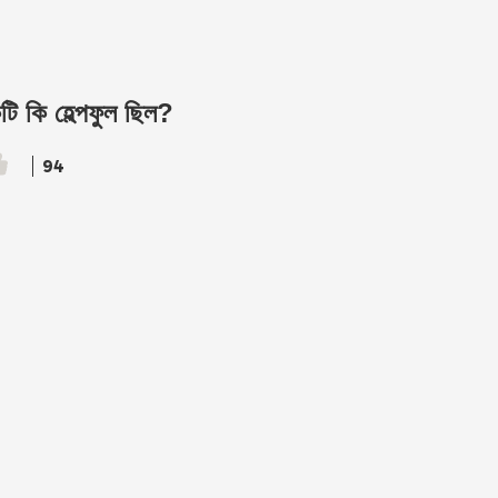
ি কি হেল্পফুল ছিল?
94