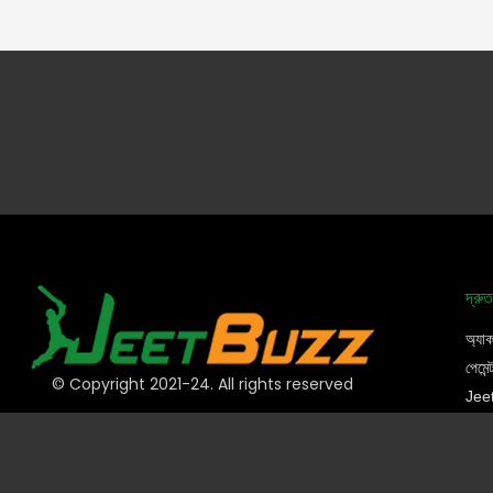
দ্রু
অ্যাক
পেমেন্
© Copyright 2021-24. All rights reserved
Jee
স্পোর্
ক্যাস
স্লট